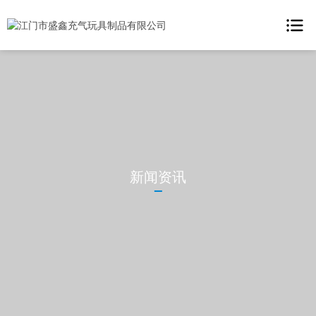
首页
产品中心

关于我们

新闻资讯
应用案例
新闻资讯

联系我们