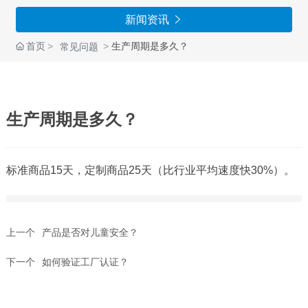
新闻资讯

首页
生产周期是多久？
常见问题
生产周期是多久？
标准商品15天，定制商品25天（比行业平均速度快30%）。
上一个
产品是否对儿童安全？
下一个
如何验证工厂认证？