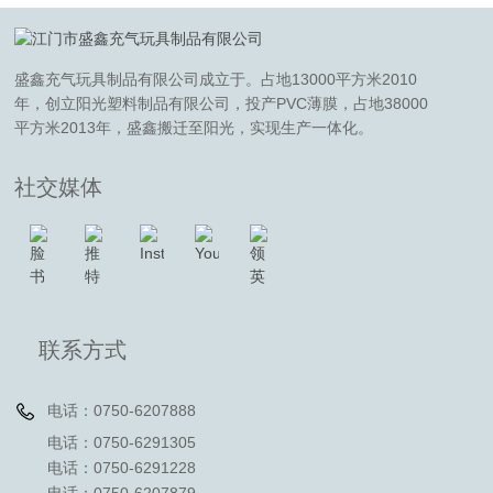
盛鑫充气玩具制品有限公司成立于。占地13000平方米2010
年，创立阳光塑料制品有限公司，投产PVC薄膜，占地38000
平方米2013年，盛鑫搬迁至阳光，实现生产一体化。
社交媒体
联系方式
电话：0750-6207888
电话：0750-6291305
电话：0750-6291228