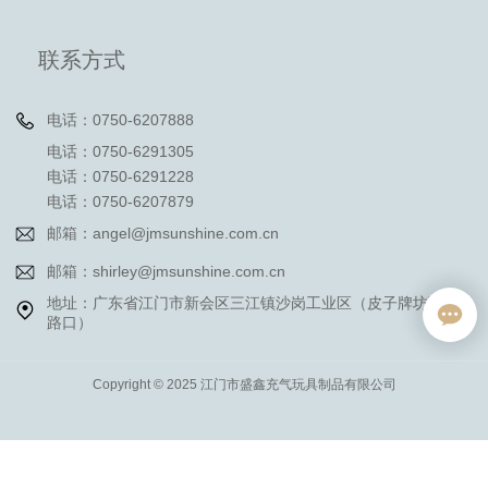
联系方式
电话：0750-6207888
电话：0750-6291305
电话：0750-6291228
电话：0750-6207879
邮箱：angel@jmsunshine.com.cn
邮箱：shirley@jmsunshine.com.cn
地址：广东省江门市新会区三江镇沙岗工业区（皮子牌坊下一
路口）
Copyright © 2025 江门市盛鑫充气玩具制品有限公司
粤ICP备09164599号
营业执照