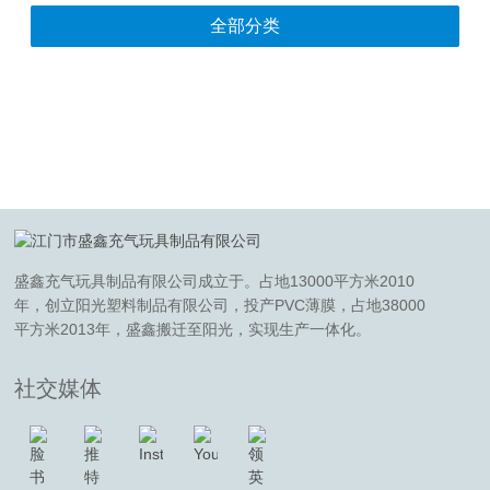
全部分类
盛鑫充气玩具制品有限公司成立于。占地13000平方米2010
年，创立阳光塑料制品有限公司，投产PVC薄膜，占地38000
平方米2013年，盛鑫搬迁至阳光，实现生产一体化。
社交媒体