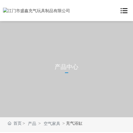
首页
产品中心

关于我们

产品中心
应用案例
新闻资讯

联系我们
首页
充气浴缸
产品
空气家具